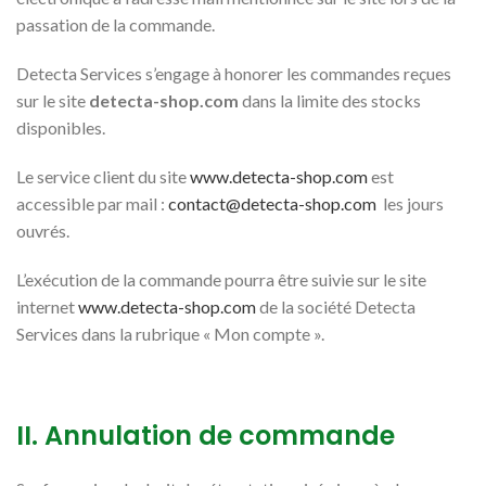
passation de la commande.
Detecta Services s’engage à honorer les commandes reçues
sur le site
detecta-shop.com
dans la limite des stocks
disponibles.
Le service client du site
www.detecta-shop.com
est
accessible par mail :
contact@detecta-shop.com
les jours
ouvrés.
L’exécution de la commande pourra être suivie sur le site
internet
www.detecta-shop.com
de la société Detecta
Services dans la rubrique « Mon compte ».
II. Annulation de commande