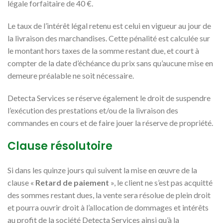
légale forfaitaire de 40 €.
Le taux de l’intérêt légal retenu est celui en vigueur au jour de
la livraison des marchandises. Cette pénalité est calculée sur
le montant hors taxes de la somme restant due, et court à
compter de la date d’échéance du prix sans qu’aucune mise en
demeure préalable ne soit nécessaire.
Detecta Services se réserve également le droit de suspendre
l’exécution des prestations et/ou de la livraison des
commandes en cours et de faire jouer la réserve de propriété.
Clause résolutoire
Si dans les quinze jours qui suivent la mise en œuvre de la
clause «
Retard de paiement
», le client ne s’est pas acquitté
des sommes restant dues, la vente sera résolue de plein droit
et pourra ouvrir droit à l’allocation de dommages et intérêts
au profit de la société Detecta Services ainsi qu’à la