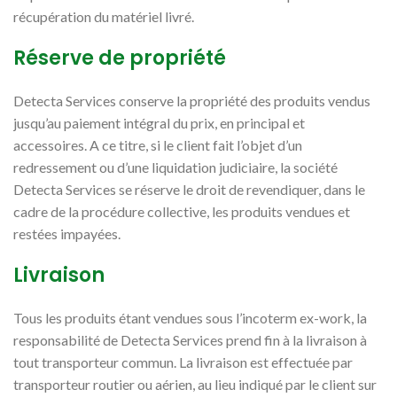
récupération du matériel livré.
Réserve de propriété
Detecta Services conserve la propriété des produits vendus
jusqu’au paiement intégral du prix, en principal et
accessoires. A ce titre, si le client fait l’objet d’un
redressement ou d’une liquidation judiciaire, la société
Detecta Services se réserve le droit de revendiquer, dans le
cadre de la procédure collective, les produits vendues et
restées impayées.
Livraison
Tous les produits étant vendues sous l’incoterm ex-work, la
responsabilité de Detecta Services prend fin à la livraison à
tout transporteur commun. La livraison est effectuée par
transporteur routier ou aérien, au lieu indiqué par le client sur