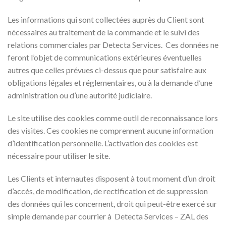
Les informations qui sont collectées auprès du Client sont
nécessaires au traitement de la commande et le suivi des
relations commerciales par Detecta Services. Ces données ne
feront l’objet de communications extérieures éventuelles
autres que celles prévues ci-dessus que pour satisfaire aux
obligations légales et réglementaires, ou à la demande d’une
administration ou d’une autorité judiciaire.
Le site utilise des cookies comme outil de reconnaissance lors
des visites. Ces cookies ne comprennent aucune information
d’identification personnelle. L’activation des cookies est
nécessaire pour utiliser le site.
Les Clients et internautes disposent à tout moment d’un droit
d’accès, de modification, de rectification et de suppression
des données qui les concernent, droit qui peut-être exercé sur
simple demande par courrier à Detecta Services – ZAL des