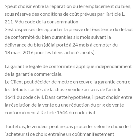
>peut choisir entre la réparation ou le remplacement du bien,
sous réserve des conditions de coût prévues par l’article L.
211-9 du code de la consommation
>est dispensés de rapporter la preuve de l’existence du défaut
de conformité du bien durant les six mois suivant la
délivrance du bien (délai porté à 24 mois à compter du
18 mars 2016 pour les biens achetés neufs).
La garantie légale de conformité s’applique indépendamment
de la garantie commerciale.
Le Client peut décider de mettre en œuvre la garantie contre
les défauts cachés de la chose vendue au sens de l’article
1641 du code civil. Dans cette hypothèse, il peut choisir entre
la résolution de la vente ou une réduction du prix de vente
conformément à l’article 1644 du code civil.
Toutefois, le vendeur peut ne pas procéder selon le choix de l
´acheteur si ce choix entraîne un coût manifestement