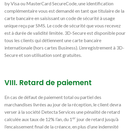
by Visa ou MasterCard SecureCode, une identification
complémentaire vous est demandé en tant que titulaire de la
carte bancaire en saisissant un code de sécurité à usage
unique reçu par SMS. Le code de sécurité que vous recevez
est à durée de validité limitée. 3D-Secure est disponible pour
tous les clients qui détiennent une carte bancaire
internationale (hors cartes Business). L’enregistrement à 3D-
Secure et son utilisation sont gratuites.
VIII. Retard de paiement
En cas de défaut de paiement total ou partiel des
marchandises livrées au jour de la réception, le client devra
verser à la société Detecta Services une pénalité de retard
er
calculée aux taux de 12% l’an, du 1
jour de retard jusqu’à
l’encaissement final de la créance, en plus d’une indemnité