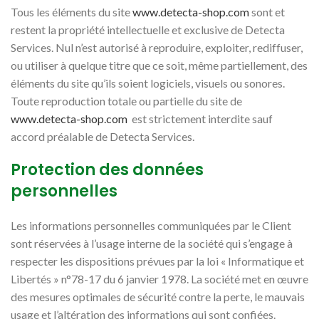
Tous les éléments du site
www.detecta-shop.com
sont et
restent la propriété intellectuelle et exclusive de Detecta
Services. Nul n’est autorisé à reproduire, exploiter, rediffuser,
ou utiliser à quelque titre que ce soit, même partiellement, des
éléments du site qu’ils soient logiciels, visuels ou sonores.
Toute reproduction totale ou partielle du site de
www.detecta-shop.com
est strictement interdite sauf
accord préalable de Detecta Services.
Protection des données
personnelles
Les informations personnelles communiquées par le Client
sont réservées à l’usage interne de la société qui s’engage à
respecter les dispositions prévues par la loi « Informatique et
Libertés » n°78-17 du 6 janvier 1978. La société met en œuvre
des mesures optimales de sécurité contre la perte, le mauvais
usage et l’altération des informations qui sont confiées.