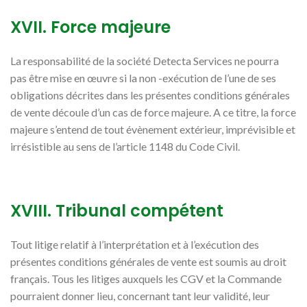
XVII. Force majeure
La responsabilité de la société Detecta Services ne pourra
pas être mise en œuvre si la non -exécution de l’une de ses
obligations décrites dans les présentes conditions générales
de vente découle d’un cas de force majeure. A ce titre, la force
majeure s’entend de tout évènement extérieur, imprévisible et
irrésistible au sens de l’article 1148 du Code Civil.
XVIII. Tribunal compétent
Tout litige relatif à l’interprétation et à l’exécution des
présentes conditions générales de vente est soumis au droit
français. Tous les litiges auxquels les CGV et la Commande
pourraient donner lieu, concernant tant leur validité, leur