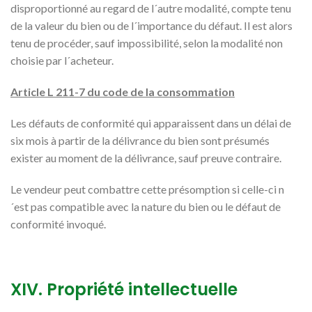
disproportionné au regard de l´autre modalité, compte tenu
de la valeur du bien ou de l´importance du défaut. Il est alors
tenu de procéder, sauf impossibilité, selon la modalité non
choisie par l´acheteur.
Article L 211-7 du code de la consommation
Les défauts de conformité qui apparaissent dans un délai de
six mois à partir de la délivrance du bien sont présumés
exister au moment de la délivrance, sauf preuve contraire.
Le vendeur peut combattre cette présomption si celle-ci n
´est pas compatible avec la nature du bien ou le défaut de
conformité invoqué.
XIV. Propriété intellectuelle