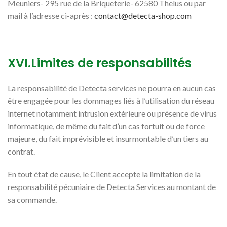
Meuniers- 295 rue de la Briqueterie- 62580 Thelus ou par
mail à l’adresse ci-après :
contact@detecta-shop.com
XVI.Limites de responsabilités
La responsabilité de Detecta services ne pourra en aucun cas
être engagée pour les dommages liés à l’utilisation du réseau
internet notamment intrusion extérieure ou présence de virus
informatique, de même du fait d’un cas fortuit ou de force
majeure, du fait imprévisible et insurmontable d’un tiers au
contrat.
En tout état de cause, le Client accepte la limitation de la
responsabilité pécuniaire de Detecta Services au montant de
sa commande.