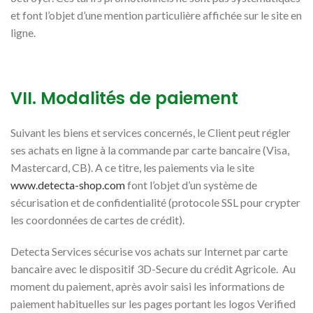
et font l’objet d’une mention particulière affichée sur le site en
ligne.
VII. Modalités de paiement
Suivant les biens et services concernés, le Client peut régler
ses achats en ligne à la commande par carte bancaire (Visa,
Mastercard, CB). A ce titre, les paiements via le site
www.detecta-shop.com
font l’objet d’un système de
sécurisation et de confidentialité (protocole SSL pour crypter
les coordonnées de cartes de crédit).
Detecta Services sécurise vos achats sur Internet par carte
bancaire avec le dispositif 3D-Secure du crédit Agricole. Au
moment du paiement, après avoir saisi les informations de
paiement habituelles sur les pages portant les logos Verified