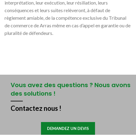
interprétation, leur exécution, leur résiliation, leurs
conséquences et leurs suites relèveront, à défaut de
règlement amiable, de la compétence exclusive du Tribunal
de commerce de Arras même en cas d’appel en garantie ou de
pluralité de défendeurs.
Vous avez des questions ? Nous avons
des solutions !
Contactez nous !
DEMANDEZ UN DEVIS