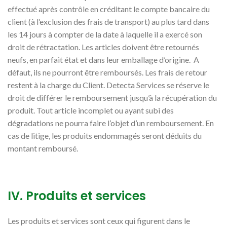
effectué après contrôle en créditant le compte bancaire du
client (à l’exclusion des frais de transport) au plus tard dans
les 14 jours à compter de la date à laquelle il a exercé son
droit de rétractation. Les articles doivent être retournés
neufs, en parfait état et dans leur emballage d’origine. A
défaut, ils ne pourront être remboursés. Les frais de retour
restent à la charge du Client. Detecta Services se réserve le
droit de différer le remboursement jusqu’à la récupération du
produit. Tout article incomplet ou ayant subi des
dégradations ne pourra faire l’objet d’un remboursement. En
cas de litige, les produits endommagés seront déduits du
montant remboursé.
IV. Produits et services
Les produits et services sont ceux qui figurent dans le