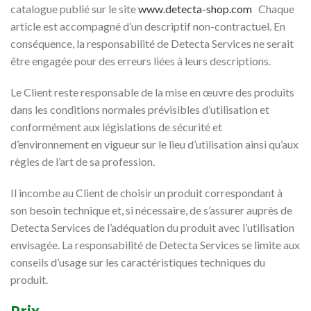
catalogue publié sur le site
www.detecta-shop.com
Chaque
article est accompagné d’un descriptif non-contractuel. En
conséquence, la responsabilité de Detecta Services ne serait
être engagée pour des erreurs liées à leurs descriptions.
Le Client reste responsable de la mise en œuvre des produits
dans les conditions normales prévisibles d’utilisation et
conformément aux législations de sécurité et
d’environnement en vigueur sur le lieu d’utilisation ainsi qu’aux
règles de l’art de sa profession.
Il incombe au Client de choisir un produit correspondant à
son besoin technique et, si nécessaire, de s’assurer auprès de
Detecta Services de l’adéquation du produit avec l’utilisation
envisagée. La responsabilité de Detecta Services se limite aux
conseils d’usage sur les caractéristiques techniques du
produit.