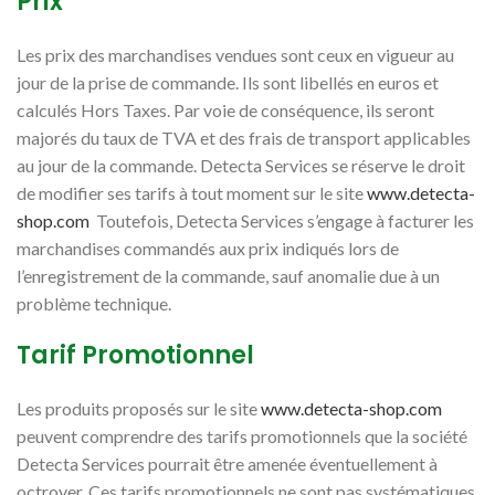
Prix
Les prix des marchandises vendues sont ceux en vigueur au
jour de la prise de commande. Ils sont libellés en euros et
calculés Hors Taxes. Par voie de conséquence, ils seront
majorés du taux de TVA et des frais de transport applicables
au jour de la commande. Detecta Services se réserve le droit
de modifier ses tarifs à tout moment sur le site
www.detecta-
shop.com
Toutefois, Detecta Services s’engage à facturer les
marchandises commandés aux prix indiqués lors de
l’enregistrement de la commande, sauf anomalie due à un
problème technique.
Tarif Promotionnel
Les produits proposés sur le site
www.detecta-shop.com
peuvent comprendre des tarifs promotionnels que la société
Detecta Services pourrait être amenée éventuellement à
octroyer. Ces tarifs promotionnels ne sont pas systématiques