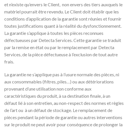
et n’existe qu’envers le Client, non envers des tiers auxquels le
matériel pourrait être revendu. Le Client doit établir que les
conditions d’application de la garantie sont réunies et fournir
toutes justifications quant à la réalité du dysfonctionnement.
La garantie s’applique à toutes les pièces reconnues
défectueuses par Detecta Services. Cette garantie se traduit
par la remise en état ou par le remplacement par Detecta
Services, de la pièce défectueuse à l’exclusion de tout autre
frais.
La garantie ne s’applique pas à l’usure normale des pièces, ni
aux consommables (filtres, piles…) ou aux détériorations
provenant d’une utilisation non conforme aux
caractéristiques du produit, à sa destination finale, à un
défaut lié à son entretien, au non-respect des normes et règles
de l’art ou à un défaut de stockage. Le remplacement de
pièces pendant la période de garantie ou autres interventions
sur le produit ne peut avoir pour conséquence de prolonger la