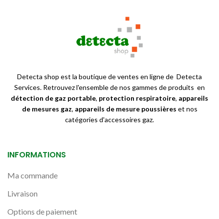
Detecta shop est la boutique de ventes en ligne de Detecta
Services. Retrouvez l'ensemble de nos gammes de produits en
détection de gaz portable
,
protection respiratoire
,
appareils
de mesures gaz
,
appareils de mesure poussières
et nos
catégories d'accessoires gaz.
INFORMATIONS
Ma commande
Livraison
Options de paiement