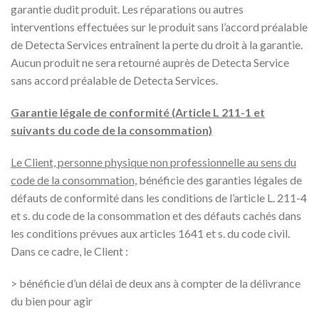
garantie dudit produit. Les réparations ou autres
interventions effectuées sur le produit sans l’accord préalable
de Detecta Services entraînent la perte du droit à la garantie.
Aucun produit ne sera retourné auprès de Detecta Service
sans accord préalable de Detecta Services.
Garantie légale de conformité (Article L 211-1 et
suivants du code de la consommation)
Le Client, personne physique non professionnelle au sens du
code de la consommation,
bénéficie des garanties légales de
défauts de conformité dans les conditions de l’article L. 211-4
et s. du code de la consommation et des défauts cachés dans
les conditions prévues aux articles 1641 et s. du code civil.
Dans ce cadre, le Client :
> bénéficie d’un délai de deux ans à compter de la délivrance
du bien pour agir