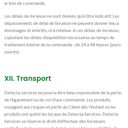
le bon de commande.
Les délais de livraison ne sont donnés qu’à titre indicatif. Les
dépassements de délai de livraison ne peuvent donner lieu à
dommages et intérêts, ni à retenue. A ces délais de livraison,
s’ajoutent les délais d’expédition nécessaires au temps de
traitement interne de la commande : de 24 à 48 heures (jours
ouvrés).
XII. Transport
Detecta services ne pourra être tenu responsable de la perte,
de l’égarement ou du vol d’une commande. Les produits
voyagent aux risques et périls du Client dès l’instant où les
produits ont quitté les locaux de Detecta Services. Detecta
Services se réserve le droit d’effectuer des livraisons