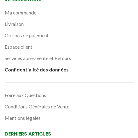
Ma commande
Livraison
Options de paiement
Espace client
Services après-vente et Retours
Confidentialité des données
Foire aux Questions
Conditions Générales de Vente
Mentions légales
DERNIERS ARTICLES