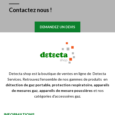
Contactez nous !
DEMANDEZ UN DEVIS
Detecta shop est la boutique de ventes en ligne de Detecta
Services. Retrouvez l'ensemble de nos gammes de produits en
détection de gaz portable
,
protection respiratoire
,
appareils
de mesures gaz
,
appareils de mesure poussières
et nos
catégories d'accessoires gaz.
INFORMATIONS