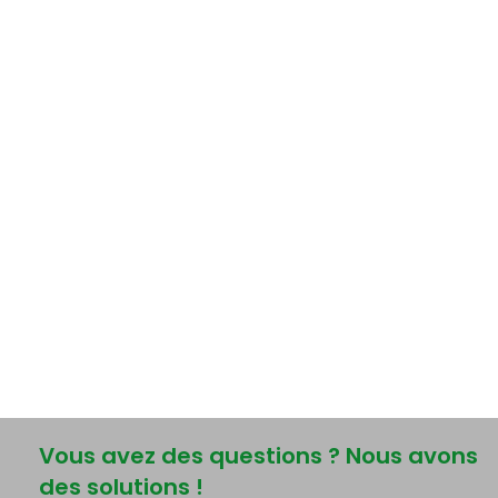
Vous avez des questions ? Nous avons
des solutions !