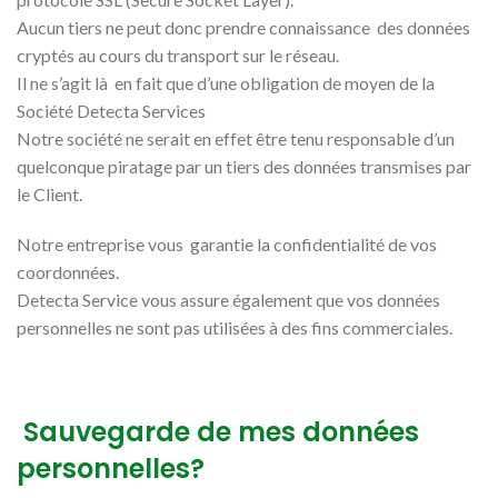
Aucun tiers ne peut donc prendre connaissance des données
cryptés au cours du transport sur le réseau.
Il ne s’agit là en fait que d’une obligation de moyen de la
Société Detecta Services
Notre société ne serait en effet être tenu responsable d’un
quelconque piratage par un tiers des données transmises par
le Client.
Notre entreprise vous garantie la confidentialité de vos
coordonnées.
Detecta Service vous assure également que vos données
personnelles ne sont pas utilisées à des fins commerciales.
Sauvegarde de mes données
personnelles?