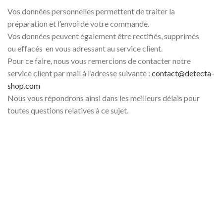
Vos données personnelles permettent de traiter la
préparation et l’envoi de votre commande.
Vos données peuvent également être rectifiés, supprimés
ou effacés en vous adressant au service client.
Pour ce faire, nous vous remercions de contacter notre
service client par mail à l’adresse suivante :
contact@detecta-
shop.com
Nous vous répondrons ainsi dans les meilleurs délais pour
toutes questions relatives à ce sujet.