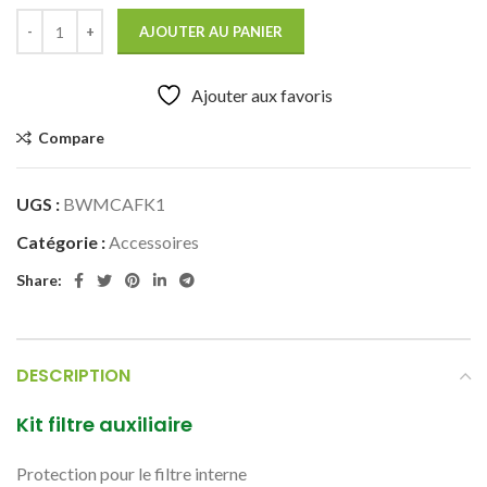
AJOUTER AU PANIER
Ajouter aux favoris
Compare
UGS :
BWMCAFK1
Catégorie :
Accessoires
Share:
DESCRIPTION
Kit filtre auxiliaire
Protection pour le filtre interne