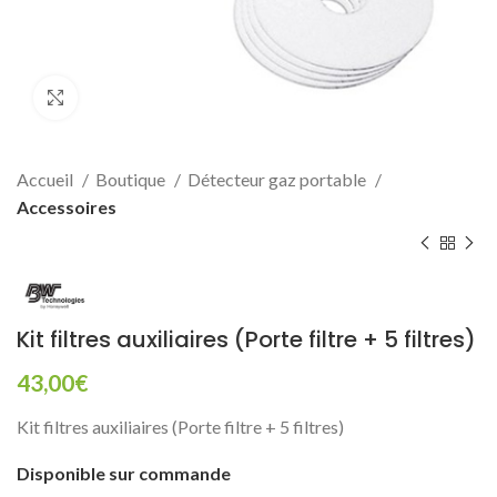
Click to enlarge
Accueil
Boutique
Détecteur gaz portable
Accessoires
Kit filtres auxiliaires (Porte filtre + 5 filtres)
43,00
€
Kit filtres auxiliaires (Porte filtre + 5 filtres)
Disponible sur commande