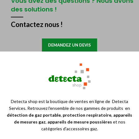
Vous avez des questions ? Nous avons
des solutions !
Contactez nous !
DEMANDEZ UN DEVIS
Detecta shop est la boutique de ventes en ligne de Detecta
Services. Retrouvez l'ensemble de nos gammes de produits en
détection de gaz portable
,
protection respiratoire
,
appareils
de mesures gaz
,
appareils de mesure poussières
et nos
catégories d'accessoires gaz.