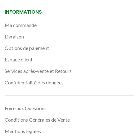
INFORMATIONS
Ma commande
Livraison
Options de paiement
Espace client
Services après-vente et Retours
Confidentialité des données
Foire aux Questions
Conditions Générales de Vente
Mentions légales