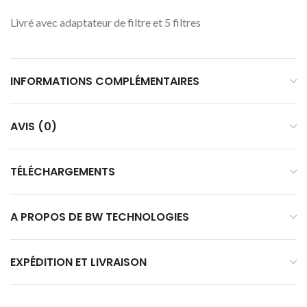
Livré avec adaptateur de filtre et 5 filtres
INFORMATIONS COMPLÉMENTAIRES
AVIS (0)
TÉLÉCHARGEMENTS
A PROPOS DE BW TECHNOLOGIES
EXPÉDITION ET LIVRAISON