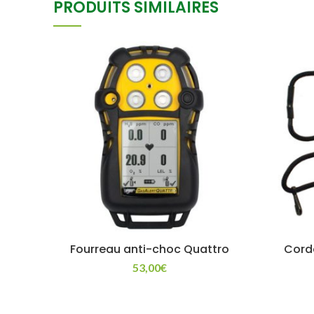
PRODUITS SIMILAIRES
Fourreau anti-choc Quattro
Cordo
53,00
€