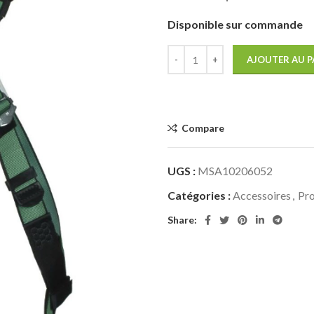
Disponible sur commande
AJOUTER AU P
Compare
UGS :
MSA10206052
Catégories :
Accessoires
,
Pro
Share: