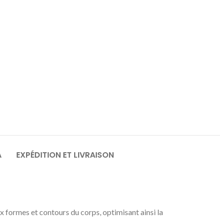
A
EXPÉDITION ET LIVRAISON
 formes et contours du corps, optimisant ainsi la