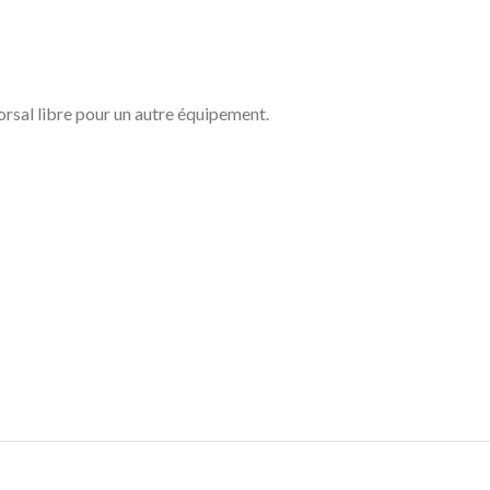
orsal libre pour un autre équipement.