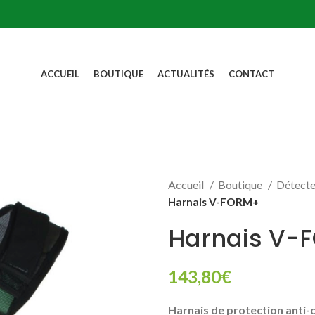
ACCUEIL
BOUTIQUE
ACTUALITÉS
CONTACT
Accueil
Boutique
Détecte
Harnais V-FORM+
Harnais V-
143,80
€
Harnais de protection anti-