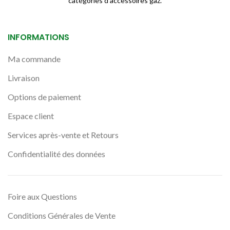
catégories d'accessoires gaz.
INFORMATIONS
Ma commande
Livraison
Options de paiement
Espace client
Services après-vente et Retours
Confidentialité des données
Foire aux Questions
Conditions Générales de Vente