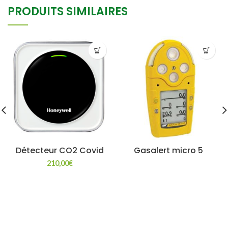
PRODUITS SIMILAIRES
Détecteur CO2 Covid
Gasalert micro 5
210,00
€