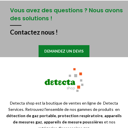
Vous avez des questions ? Nous avons
des solutions !
Contactez nous !
DEMANDEZ UN DEVIS
Detecta shop est la boutique de ventes en ligne de Detecta
Services. Retrouvez l'ensemble de nos gammes de produits en
détection de gaz portable
,
protection respiratoire
,
appareils
de mesures gaz
,
appareils de mesure poussières
et nos