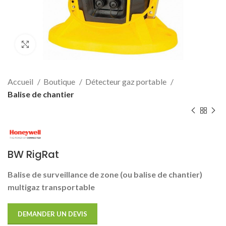
Click to enlarge
Accueil
Boutique
Détecteur gaz portable
Balise de chantier
BW RigRat
Balise de surveillance de zone (ou balise de chantier)
multigaz transportable
DEMANDER UN DEVIS