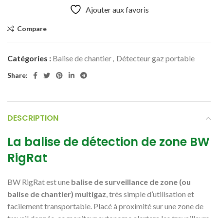
Ajouter aux favoris
Compare
Catégories :
Balise de chantier
,
Détecteur gaz portable
Share:
DESCRIPTION
La balise de détection de zone BW
RigRat
BW RigRat est une
balise de surveillance de zone (ou
balise de chantier) multigaz
, très simple d’utilisation et
facilement transportable. Placé à proximité sur une zone de