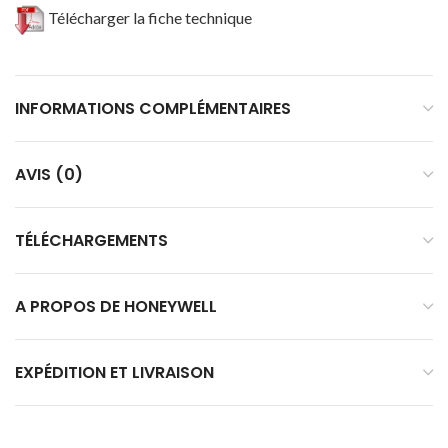
Télécharger la fiche technique
INFORMATIONS COMPLÉMENTAIRES
AVIS (0)
TÉLÉCHARGEMENTS
A PROPOS DE HONEYWELL
EXPÉDITION ET LIVRAISON